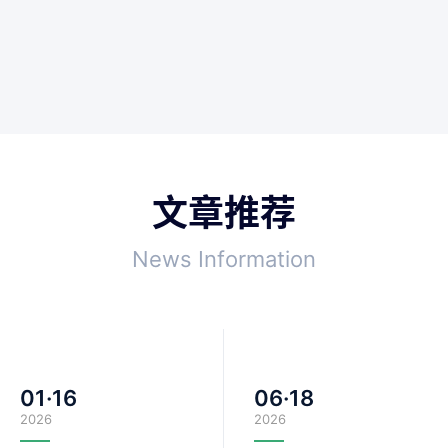
文章推荐
News Information
01·16
06·18
2026
2026