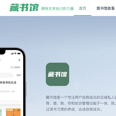
首页
图书馆故事