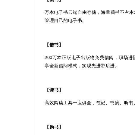
万本电子书云端自由存储，海量藏书不占本
管理自己的电子书。
【借书】
200万本正版电子出版物免费借阅，职场
享全新借阅模式，实现先进带后进。
【读书】
高效阅读工具一应俱全，笔记、书摘、听书
【购书】