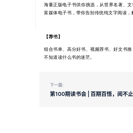
海量正版电子书供你挑选，从世界名著、文
富媒体电子书，带你告别传统纯文字阅读，
【荐书】
组合书单、高分好书、视频荐书、好文书推
不知道读什么书的迷茫。
下一篇:
第100期读书会 | 百期百悟，阅不