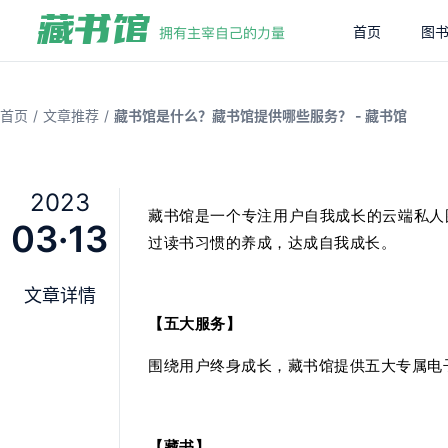
首页
图
/
/
首页
文章推荐
藏书馆是什么？藏书馆提供哪些服务？ - 藏书馆
2023
藏书馆是一个专注用户自我成长的云端私人
03·13
过读书习惯的养成，达成自我成长。
文章详情
【五大服务】
围绕用户终身成长，藏书馆提供五大专属电
【藏书】