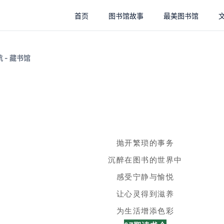
首页
图书馆故事
最美图书馆
 - 藏书馆
抛开繁琐的事务
沉醉在图书的世界中
感受宁静与愉悦
让心灵得到滋养
为生活增添色彩