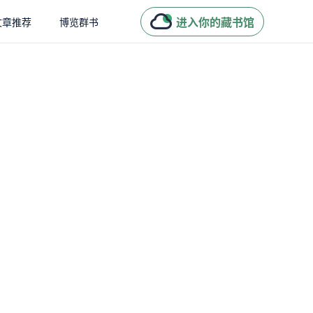
进入你的藏书馆
文章推荐
博览群书