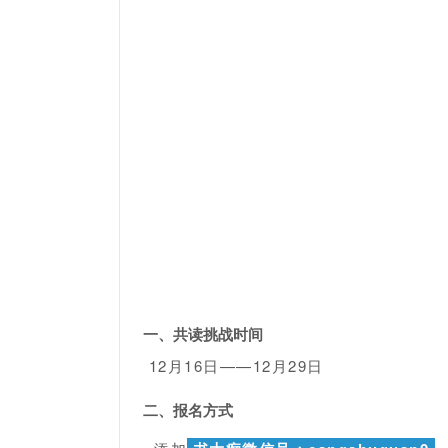
一、共读挑战时间
12
月16日——12月29日
二、报名方式