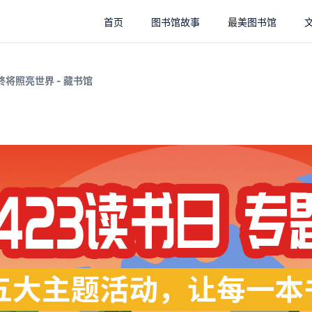
首页
图书馆故事
最美图书馆
终将照亮世界 - 藏书馆