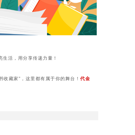
点亮生活，用分享传递力量！
好书收藏家”，这里都有属于你的舞台！
代金