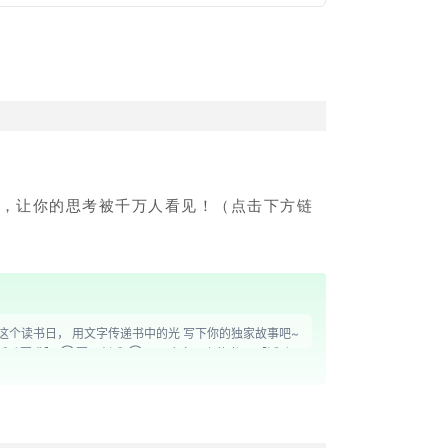
题，让你的思考被千万人看见！（点击下方链