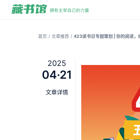
/
/
首页
文章推荐
423读书日专题策划 | 你的阅读，
2025
04·21
文章详情