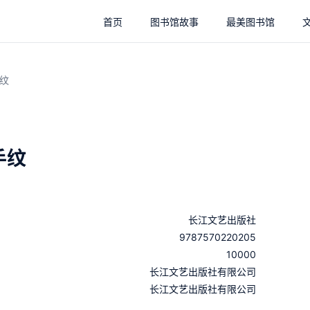
首页
图书馆故事
最美图书馆
纹
手纹
长江文艺出版社
9787570220205
10000
：
长江文艺出版社有限公司
：
长江文艺出版社有限公司
：