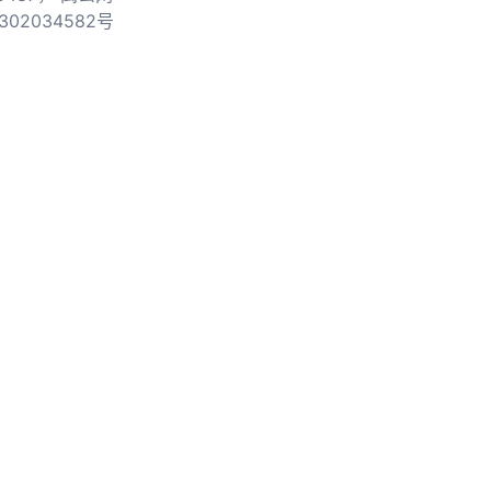
302034582号