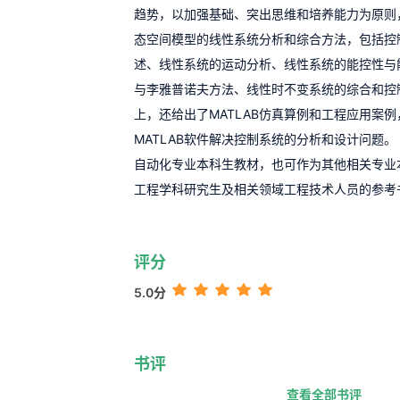
趋势，以加强基础、突出思维和培养能力为原则
态空间模型的线性系统分析和综合方法，包括控
述、线性系统的运动分析、线性系统的能控性与
与李雅普诺夫方法、线性时不变系统的综合和控
上，还给出了MATLAB仿真算例和工程应用案
MATLAB软件解决控制系统的分析和设计问题。
自动化专业本科生教材，也可作为其他相关专业
工程学科研究生及相关领域工程技术人员的参考
评分
5.0分
书评
查看全部书评