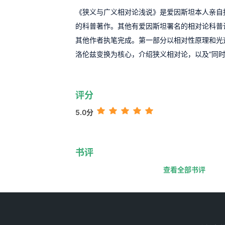
《狭义与广义相对论浅说》是爱因斯坦本人亲自
的科普著作。其他有爱因斯坦署名的相对论科普
其他作者执笔完成。第一部分以相对性原理和光
洛伦兹变换为核心，介绍狭义相对论，以及“同时的
评分
5.0分
书评
查看全部书评