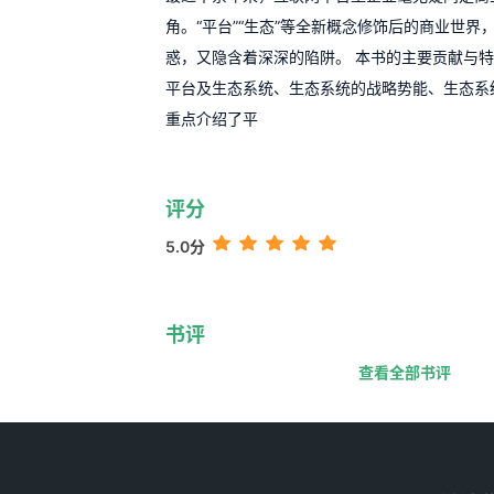
角。“平台”“生态”等全新概念修饰后的商业世界
惑，又隐含着深深的陷阱。 本书的主要贡献与特
平台及生态系统、生态系统的战略势能、生态系
重点介绍了平
评分
5.0分
书评
查看全部书评