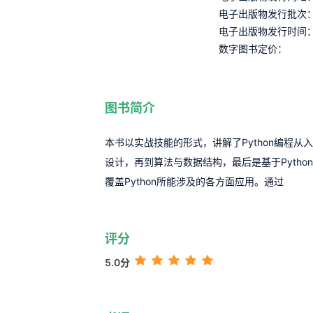
电子出版物发行批次
电子出版物发行时间
数字图书定价：
图书简介
本书以实战技能的形式，讲解了Python编程
设计，再到算法与数据结构，最后是基于Pyth
覆盖Python所能涉及的各方面应用。通过
评分
5.0分