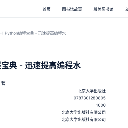
首页
图书馆故事
最美图书馆
-1-1 Python编程宝典 - 迅速提高编程水
n编程宝典 - 迅速提高编程水
 著
北京大学出版社
9787301280805
1000
：
北京大学出版社有限公司
：
北京大学出版社有限公司
：