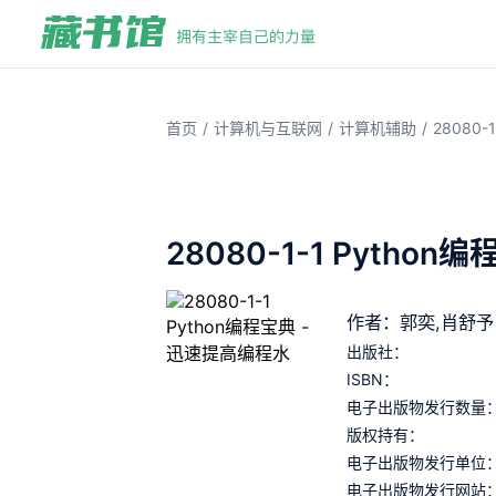
/
/
/
首页
计算机与互联网
计算机辅助
28080
28080-1-1 Pytho
作者：郭奕,肖舒予
出版社：
ISBN：
电子出版物发行数量
版权持有：
电子出版物发行单位
电子出版物发行网站