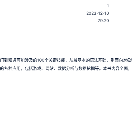
1
：
2023-12-10
：
79.20
从入门到精通可能涉及的100个关键技能，从最基本的语法基础，到面向对象
on的各种应用，包括游戏、网站、数据分析与数据挖掘等。本书内容全面