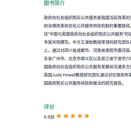
图书简介
政府向社会组织购买公共服务是我国当前改革的
府治理改革和优化公共服务供给机制的重要路径
目“中国与英国政府向社会组织购买公共服务”的
专家共同撰写。中方王浦劬教授率领的研究团队
上，通过对四川省成都市、河南省南阳市唐河县
东省广州市、北京市顺义区以及浙江省宁波市六
国政府向社会组织购买公共服务发展状况诸多方
英国Jude Howell教授研究团队通过对伦敦
国政府购买公共服务经验和做法的研究报告。
评分
5.0分