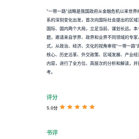
"一带一路"战略是我国政府从金融危机以来世界
系的深刻变化出发，首次向国际社会提出的区域
国际、国内两个大局，立足当前、谋划长远。本书
题，邀请来自学界、政界和业界不同领域的专家
式，从政治、经济、文化的视角审视"一带一路"
核心、历史沿革、外交政策、区域发展、产业经
内容，进行了全方位、高层次的分析和解读，并
考。
评分
5.0分
书评