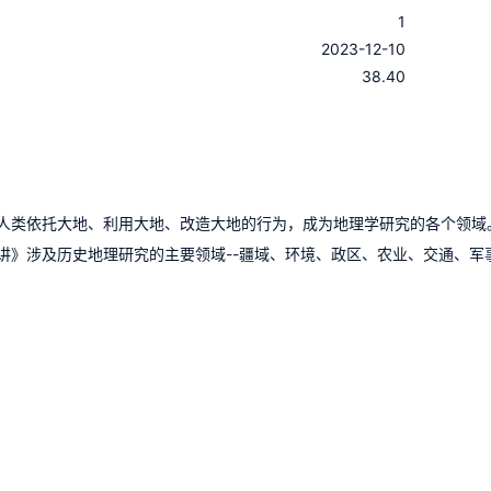
1
：
2023-12-10
：
38.40
人类依托大地、利用大地、改造大地的行为，成为地理学研究的各个领域
讲》涉及历史地理研究的主要领域--疆域、环境、政区、农业、交通、军