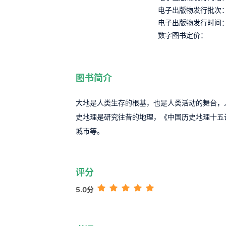
电子出版物发行批次
电子出版物发行时间
数字图书定价：
图书简介
大地是人类生存的根基，也是人类活动的舞台，
史地理是研究往昔的地理，《中国历史地理十五
城市等。
评分
5.0分