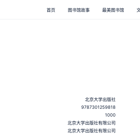
首页
图书馆故事
最美图书馆
北京大学出版社
9787301259818
1000
：
北京大学出版社有限公司
：
北京大学出版社有限公司
：