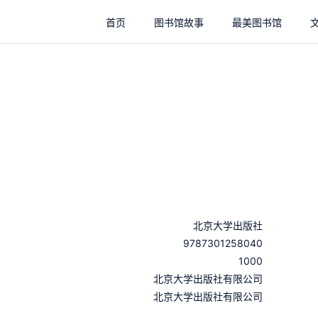
首页
图书馆故事
最美图书馆
北京大学出版社
9787301258040
1000
：
北京大学出版社有限公司
：
北京大学出版社有限公司
：