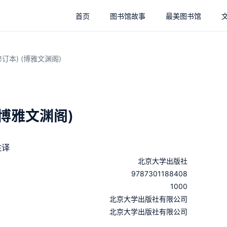
首页
图书馆故事
最美图书馆
订本) (博雅文渊阁)
(博雅文渊阁)
注译
北京大学出版社
9787301188408
1000
：
北京大学出版社有限公司
：
北京大学出版社有限公司
：