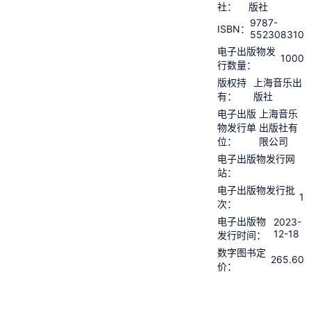
社：
版社
9787-
ISBN：
552308310
电子出版物发
1000
行数量：
版权持
上海音乐出
有：
版社
电子出版
上海音乐
物发行单
出版社有
位：
限公司
电子出版物发行网
站：
电子出版物发行批
1
次：
电子出版物
2023-
12-18
发行时间：
数字图书定
265.60
价：