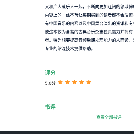
又和广大爱乐人一起，不断向更加辽阔的领域伸
内容上的一丝不苟让每期买到的读者都不会后悔
有中国音乐的内容以及中国舞台演出的资讯和专
使这本较为含蓄的古典音乐杂志独具魅力并拥有
者。特为想要提高音频后期处理能力的人而设，
专业的缩混技术提供帮助。
评分
5.0分
书评
查看全部书评