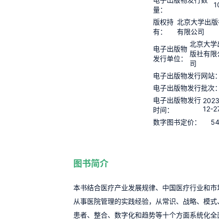
1
量：
版权持
北京大学出版
有：
有限公司
北京大学
电子出版物
版社有限
发行单位：
司
电子出版物发行网站
电子出版物发行批次
电子出版物发行
2023
12-2
时间：
54
数字图书定价：
图书简介
本书结合医疗产业发展规律、中国医疗行业和市
从事医院管理的实践经验，从常识、战略、模式
患者、整合、数字化和趋势等十个方面系统化全