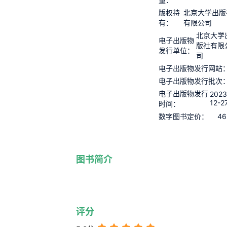
版权持
北京大学出版
有：
有限公司
北京大学
电子出版物
版社有限
发行单位：
司
电子出版物发行网站
电子出版物发行批次
电子出版物发行
2023
12-2
时间：
46
数字图书定价：
图书简介
评分