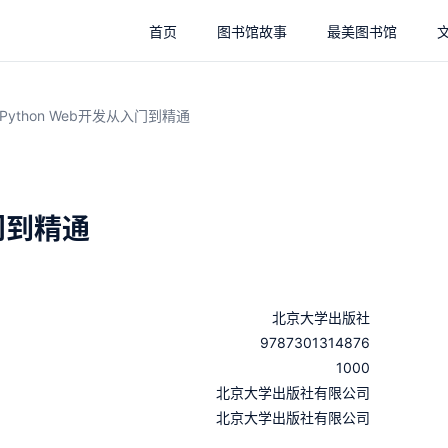
首页
图书馆故事
最美图书馆
Python Web开发从入门到精通
入门到精通
北京大学出版社
9787301314876
1000
：
北京大学出版社有限公司
：
北京大学出版社有限公司
：