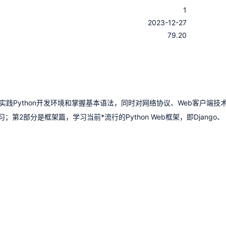
1
：
2023-12-27
：
79.20
践Python开发环境和掌握基本语法，同时对网络协议、Web客户端技
2部分是框架篇，学习当前*流行的Python Web框架，即Django、