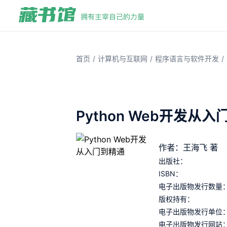
/
/
/
首页
计算机与互联网
程序语言与软件开发
Python Web开发从
作者：王海飞 著
出版社：
ISBN：
电子出版物发行数量
版权持有：
电子出版物发行单位
电子出版物发行网站