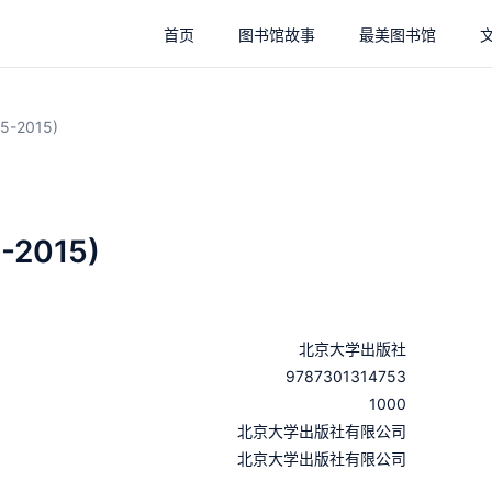
首页
图书馆故事
最美图书馆
-2015)
2015)
北京大学出版社
9787301314753
1000
：
北京大学出版社有限公司
：
北京大学出版社有限公司
：