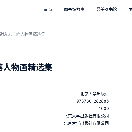
首页
图书馆故事
最美图书馆
谢友苏工笔人物画精选集
笔人物画精选集
北京大学出版社
9787301282885
1000
：
北京大学出版社有限公司
：
北京大学出版社有限公司
：