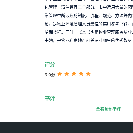
化管理、清洁管理三个部分。书中运用大量的图
常管理中所涉及的制度、流程、规范、方法等内
绍，是物业环境管理人员最佳的实用参考书籍、
培训教程。同时，《本书也是物业管理服务从业
书籍，是物业和房地产相关专业师生的优秀教材
评分
5.0分
书评
查看全部书评