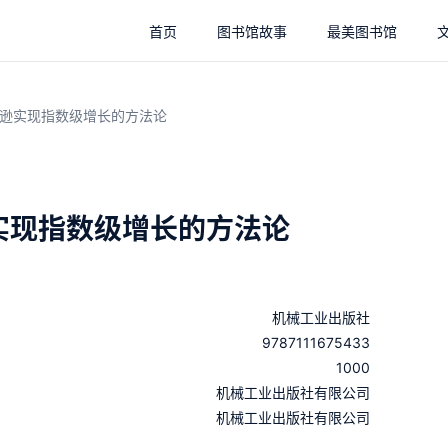
首页
图书馆故事
最美图书馆
逊实现指数级增长的方法论
实现指数级增长的方法论
机械工业出版社
9787111675433
1000
：
机械工业出版社有限公司
：
机械工业出版社有限公司
：