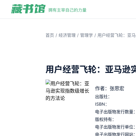
/
/
/
首页
经济管理
管理学
用户经营飞轮：亚马
用户经营飞轮：亚马逊
作者：张思宏
出版社：
ISBN：
电子出版物发行数量
版权持有：
电子出版物发行单位
电子出版物发行网站