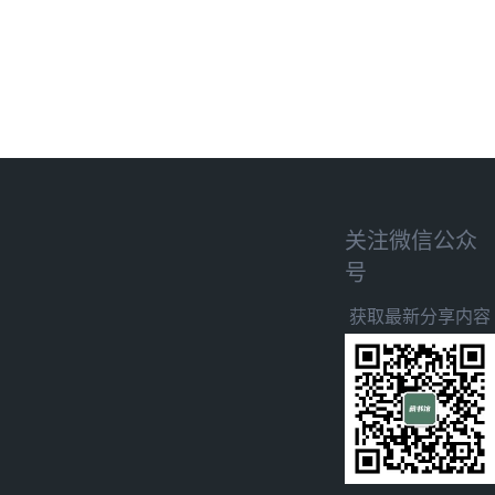
关注微信公众
号
获取最新分享内容