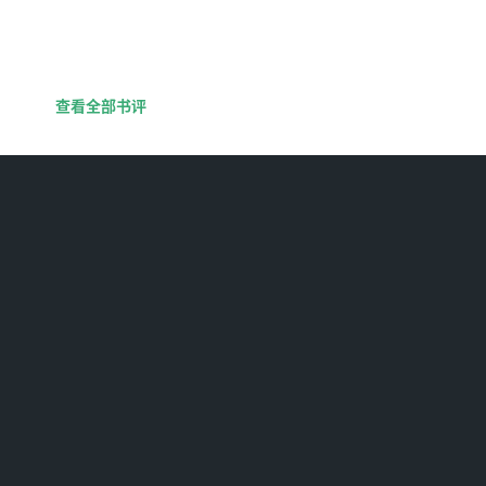
查看全部书评