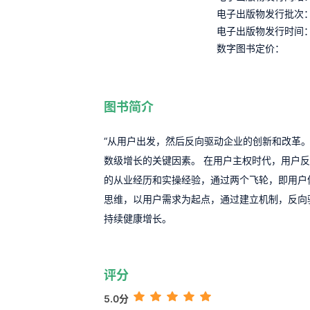
电子出版物发行批次
电子出版物发行时间
数字图书定价：
图书简介
“从用户出发，然后反向驱动企业的创新和改革。
数级增长的关键因素。 在用户主权时代，用户
的从业经历和实操经验，通过两个飞轮，即用户
思维，以用户需求为起点，通过建立机制，反向
持续健康增长。
评分
5.0分