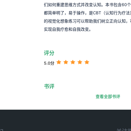
们如何重建思维方式并改变认知。本书包含60
都简单明了，易于操作，是CBT（认知行为疗
的视觉化想象练习可以帮助我们树立正向认知，
实现自我疗愈和自我改变。
评分
5.0分
书评
查看全部书评