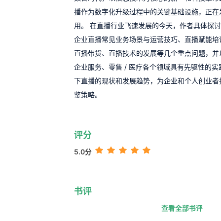
播作为数字化升级过程中的关键基础设施，正在
用。 在直播行业飞速发展的今天，作者具体探
企业直播常见业务场景与运营技巧、直播赋能培
直播带货、直播技术的发展等几个重点问题，并
企业服务、零售 / 医疗各个领域具有先驱性的
下直播的现状和发展趋势，为企业和个人创业者
鉴策略。
评分
5.0分
书评
查看全部书评