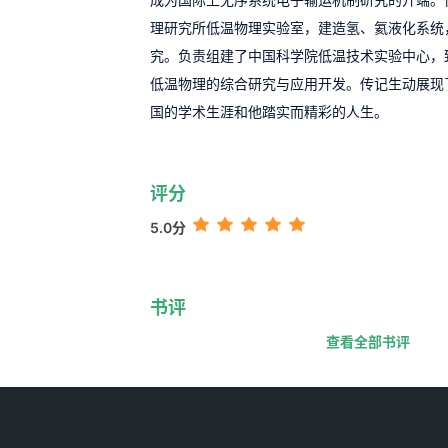
理研究所低温物理实验室，建造氢、氦液化系统
究。负责组建了中国科学院低温技术实验中心，
低温物理的综合研究与应用开发。传记生动展现
国的学术生涯和他踏实而精彩的人生。
评分
5.0分
书评
查看全部书评