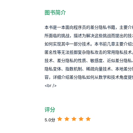
图书简介
本书是一本面向程序员的差分隐私书籍，主要介
所面临的挑战，描述为解决这些挑战而提出的技
如何实现其中一部分技术。本书前几章主要介绍去
匿名性等无法抵御复杂隐私攻击的常用隐私技术
技术、差分隐私的性质、敏感度、近似差分隐私
隐私变体、指数机制、稀疏向量技术、本地差分
容，详细介绍差分隐私如何从数学和技术角度提
<br />
评分
5.0分