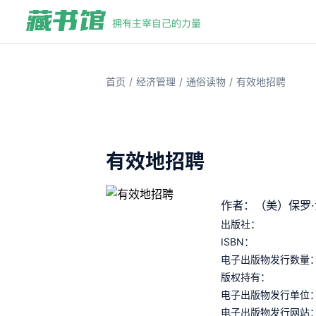
/
/
/
首页
经济管理
通俗读物
有效地招聘
有效地招聘
作者：（美）保罗
出版社：
ISBN：
电子出版物发行数量
版权持有：
电子出版物发行单位
电子出版物发行网站