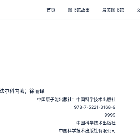
首页
图书馆故事
最美图书馆
·法尔科内著；徐丽译
中国原子能出版社：中国科学技术出版社
978-7-5221-3168-9
9999
：
中国科学技术出版社
：
中国科学技术出版社有限公司
：