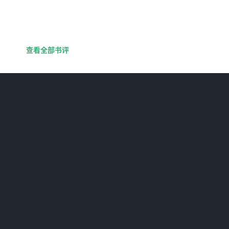
查看全部书评