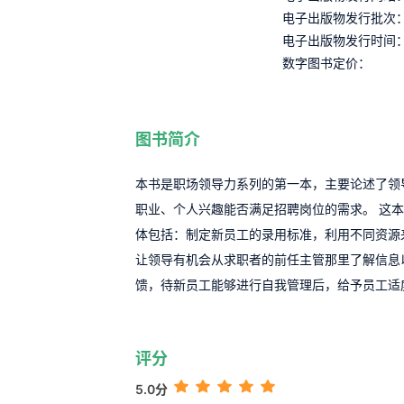
电子出版物发行批次
电子出版物发行时间
数字图书定价：
图书简介
本书是职场领导力系列的第一本，主要论述了领
职业、个人兴趣能否满足招聘岗位的需求。 这
体包括：制定新员工的录用标准，利用不同资源
让领导有机会从求职者的前任主管那里了解信息
馈，待新员工能够进行自我管理后，给予员工适
评分
5.0分