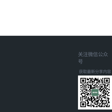
关注微信公众
号
获取最新分享内容