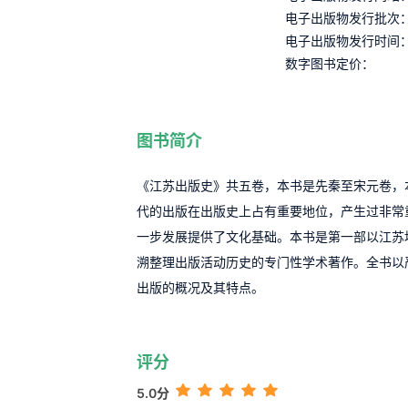
电子出版物发行批次
电子出版物发行时间
数字图书定价：
图书简介
《江苏出版史》共五卷，本书是先秦至宋元卷，
代的出版在出版史上占有重要地位，产生过非常
一步发展提供了文化基础。本书是第一部以江苏
溯整理出版活动历史的专门性学术著作。全书以
出版的概况及其特点。
评分
5.0分