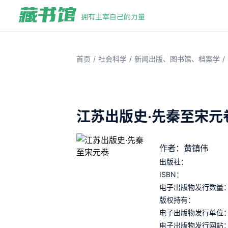
/
/
/
首页
社会科学
新闻出版、图书馆、档案学
江苏出版史·先秦至宋元
作者：黄镇伟
出版社：
ISBN：
电子出版物发行数量
版权持有：
电子出版物发行单位
电子出版物发行网站