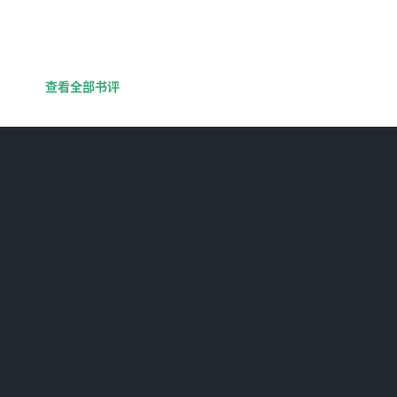
查看全部书评