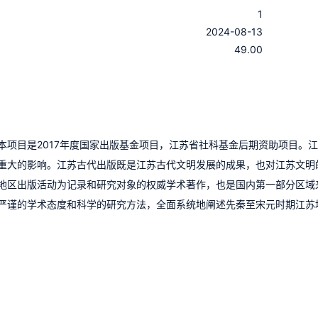
1
：
2024-08-13
：
49.00
本项目是2017年度国家出版基金项目，江苏省社科基金后期资助项目。
重大的影响。江苏古代出版既是江苏古代文明发展的成果，也对江苏文明
地区出版活动为记录和研究对象的权威学术著作，也是国内第一部分区域
严谨的学术态度和科学的研究方法，全面系统地阐述先秦至宋元时期江苏