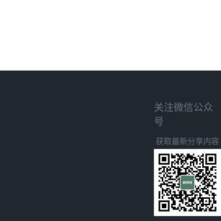
关注微信公众
号
获取最新分享内容