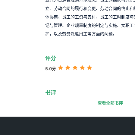
立、劳动合同的履行和变更、劳动合同的终止和
体协商、员工的工资与支付、员工的工时制度与
记与管理、企业规章制度的制定与实施、女职工
护，以及劳务派遣用工等方面的问题。
评分
5.0分
书评
查看全部书评