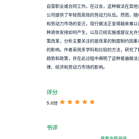
自营职业或合同工作。在过去，这种做法在其他
公司提供了年轻而高效的劳动力队伍。然而，随
和劳动力市场的变迁，现行做法正变得越来难以
种退休安排如何产生，以及已经实施或提议允许
策改革，分析主要关注的是改革的制度制约因素
的影响。作者采用多学科和比较的方法，研究了
趋势和政策，并在此过程中阐明了这种普遍做法
律、经济和劳动力市场的影响。
评分
5.0分
书评
查看全部书评