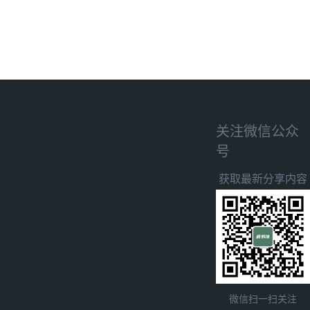
关注微信公众
号
获取最新分享内容
微信扫一扫关注