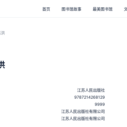
首页
图书馆故事
最美图书馆
葛洪
洪
江苏人民出版社
9787214268129
9999
：
江苏人民出版社有限公司
：
江苏人民出版社有限公司
：