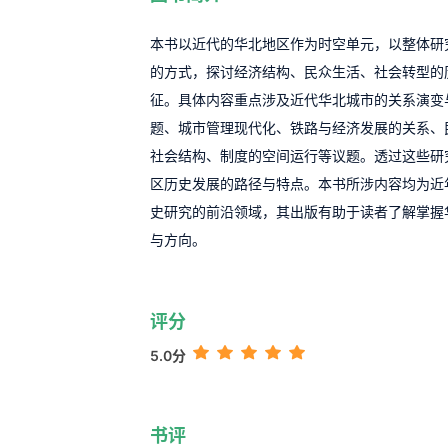
本书以近代的华北地区作为时空单元，以整体研
的方式，探讨经济结构、民众生活、社会转型的
征。具体内容重点涉及近代华北城市的关系演变
题、城市管理现代化、铁路与经济发展的关系、
社会结构、制度的空间运行等议题。透过这些研
区历史发展的路径与特点。本书所涉内容均为近
史研究的前沿领域，其出版有助于读者了解掌握
与方向。
评分
5.0分
书评