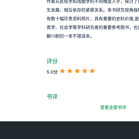
作者从民俗学和戏曲学的不同维度入手，探讨了
生发展、相互依存的紧密关系。本书研究视角独
有数十幅珍贵资料照片，具有重要的史料价值,
类学、社会学等学科研究者的重要参考图书，也
解川剧的一本不错读本。
评分
5.0分
书评
查看全部书评