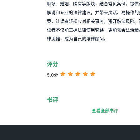
职场、婚姻、购房等版块，结合常见案例，提供
解说和专业的法律建议，并带来灵活、易操作的
案，让读者轻松应对相关事务，避开触法风险。
读者不仅能掌握法律使用套路，更能领会法治精
律思维，成为自己的法律顾问。
评分
5.0分
书评
查看全部书评