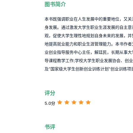
图书简介
本书既强调职业在人生发展中的重要地位，又关
身发展。通过激发大学生职业生涯发展的自主意
观，促使大学生理性地规划自身未来的发展，并
地提高就业能力和职业生涯管理能力。本书作者
业创业指导服务中心主任，解廷民，长期从事大
导课程教学工作;学校大学生职业发展协会、创
及"国家级大学生创新创业训练计划"创业训练项
评分
5.0分
书评