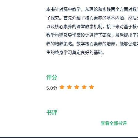
本书针对高中教学，从理论和实践两个方面对数
了探究。首先介绍了核心素养的基本内涵，然后
以及核心素养的课堂教学机制，接下来对基于核
教学构建及导学案设计进行了研究，最后提出了
养的培养策略。数学核心素养的培养，能够促进
生的终身学习奠定良好的基础。
评分
5.0分
书评
查看全部书评