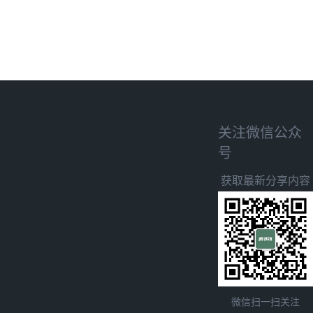
关注微信公众
号
获取最新分享内容
微信扫一扫关注