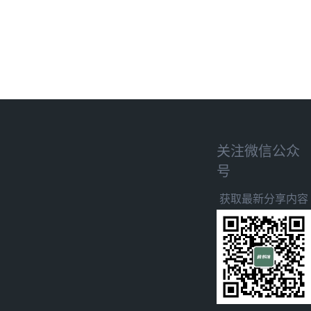
关注微信公众
号
获取最新分享内容