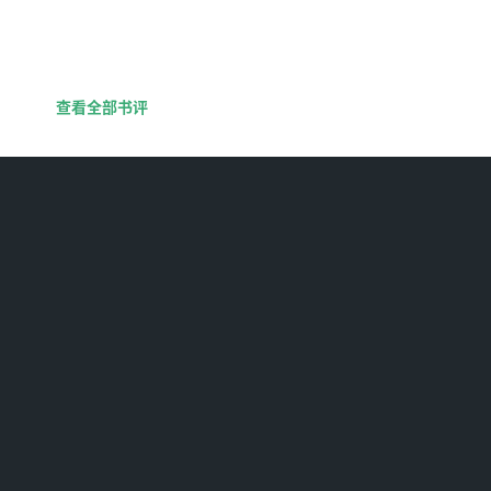
查看全部书评