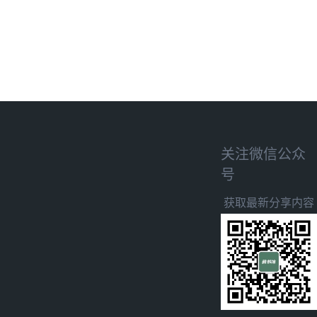
关注微信公众
号
获取最新分享内容