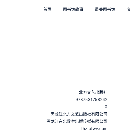
首页
图书馆故事
最美图书馆
北方文艺出版社
9787531758242
0
：
黑龙江北方文艺出版社有限公司
：
黑龙江东北数字出版传媒有限公司
thz.bfwy.com
：