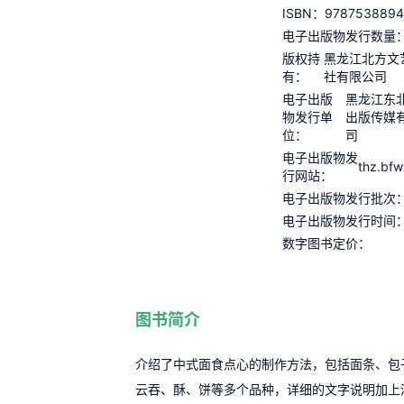
9787538894
ISBN：
电子出版物发行数量
版权持
黑龙江北方文
有：
社有限公司
电子出版
黑龙江东
物发行单
出版传媒
位：
司
电子出版物发
thz.bf
行网站：
电子出版物发行批次
电子出版物发行时间
数字图书定价：
图书简介
介绍了中式面食点心的制作方法，包括面条、包
云吞、酥、饼等多个品种，详细的文字说明加上