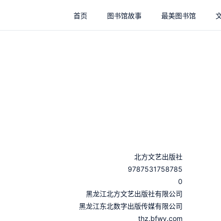
首页
图书馆故事
最美图书馆
北方文艺出版社
9787531758785
0
：
黑龙江北方文艺出版社有限公司
：
黑龙江东北数字出版传媒有限公司
thz.bfwy.com
：