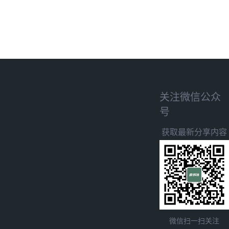
关注微信公众
号
获取最新分享内容
微信扫一扫关注