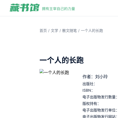
/
/
/
首页
文学
散文随笔
一个人的长跑
一个人的长跑
作者：刘小玲
出版社：
ISBN：
电子出版物发行数量
版权持有：
电子出版物发行单位
电子出版物发行网站