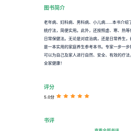
图书简介
老年病、妇科病、男科病、小儿病……本书介绍
统疗法，简便实用。此外，还按照虚、寒、热等
日常保健法。无论是对症治病，还是日常养生，
是一本实用的家庭养生参考本书。专家一步一步
可以为自己及家人进行自然、安全、有效的疗法
全家健康！
评分
5.0分
书评
查看全部书评