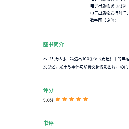
电子出版物发行批次
电子出版物发行时间
数字图书定价：
图书简介
本书共分8卷，精选出100余位《史记》中的典
文记述，采用故事体与珍贵文物摄影图片、彩色
评分
5.0分
书评