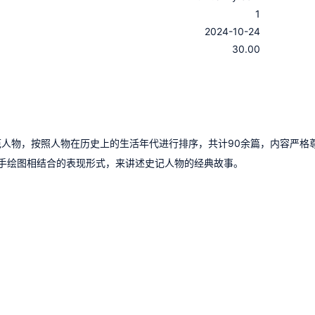
1
：
2024-10-24
：
30.00
范人物，按照人物在历史上的生活年代进行排序，共计90余篇，内容严格
手绘图相结合的表现形式，来讲述史记人物的经典故事。