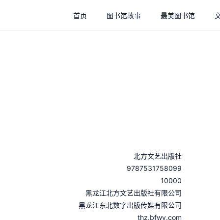
首页
图书馆故事
最美图书馆
北方文艺出版社
9787531758099
10000
：
黑龙江北方文艺出版社有限公司
：
黑龙江东北数字出版传媒有限公司
thz.bfwy.com
：