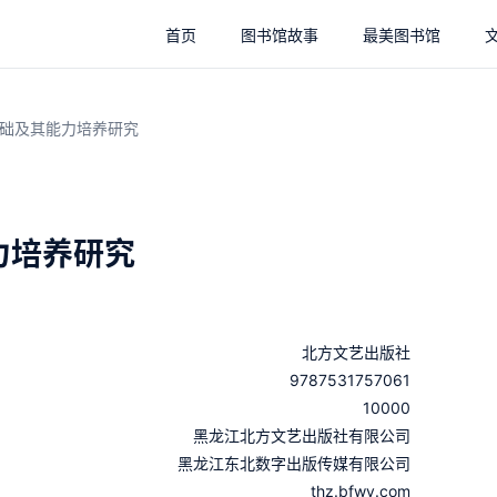
首页
图书馆故事
最美图书馆
础及其能力培养研究
力培养研究
北方文艺出版社
9787531757061
10000
：
黑龙江北方文艺出版社有限公司
：
黑龙江东北数字出版传媒有限公司
thz.bfwy.com
：