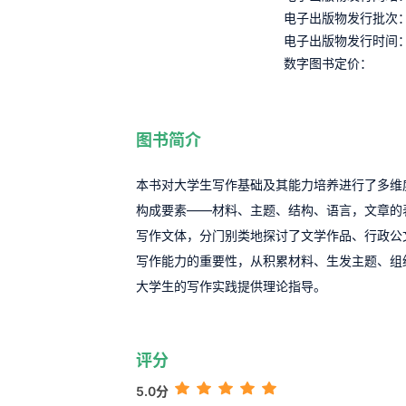
电子出版物发行批次
电子出版物发行时间
数字图书定价：
图书简介
本书对大学生写作基础及其能力培养进行了多维
构成要素——材料、主题、结构、语言，文章的
写作文体，分门别类地探讨了文学作品、行政公
写作能力的重要性，从积累材料、生发主题、组
大学生的写作实践提供理论指导。
评分
5.0分