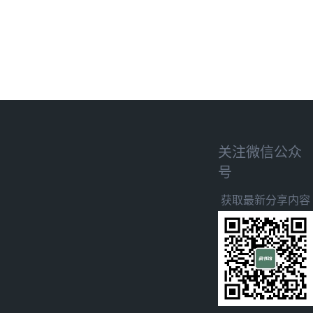
关注微信公众
号
获取最新分享内容