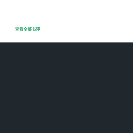
查看全部书评