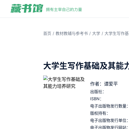
/
/
/
首页
教材教辅与参考书
大学
大学生写作基
大学生写作基础及其能
作者：谭爱平
出版社：
ISBN：
电子出版物发行数量
版权持有：
电子出版物发行单位
电子出版物发行网站