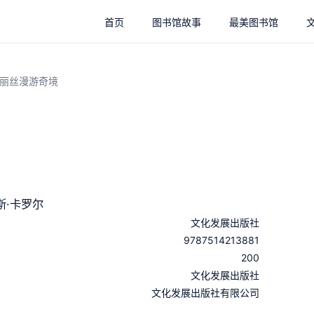
首页
图书馆故事
最美图书馆
丽丝漫游奇境
斯·卡罗尔
文化发展出版社
9787514213881
200
：
文化发展出版社
：
文化发展出版社有限公司
：