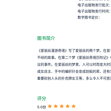
电子出版物发行批次
电子出版物发行时间
数字图书定价：
图书简介
《爱丽丝漫游奇境》写了爱丽丝的两个梦。在首
不经的故事。在第二个梦《爱丽丝奇境历险记》
议的事件。在爱丽丝的梦里，人可以时而变大时
成女店主、手中的编织针会变成划船的桨，还有
着要砍别人头的扑克牌女王等，多么令人不可思
评分
5.0分