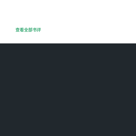
查看全部书评