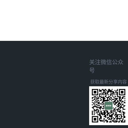
关注微信公众
号
获取最新分享内容