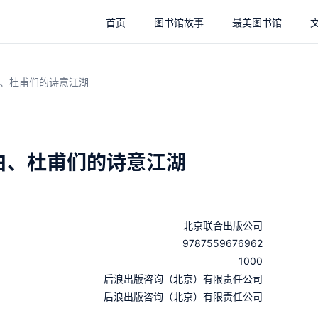
首页
图书馆故事
最美图书馆
、杜甫们的诗意江湖
白、杜甫们的诗意江湖
北京联合出版公司
9787559676962
1000
：
后浪出版咨询（北京）有限责任公司
：
后浪出版咨询（北京）有限责任公司
：