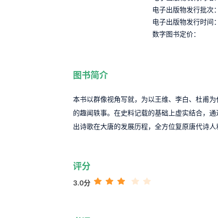
电子出版物发行批次
电子出版物发行时间
数字图书定价：
图书简介
本书以群像视角写就，为以王维、李白、杜甫为
的趣闻轶事。在史料记载的基础上虚实结合，通
出诗歌在大唐的发展历程，全方位复原唐代诗人
评分
3.0分