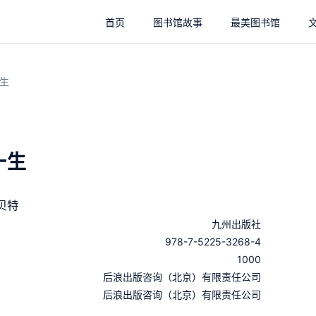
首页
图书馆故事
最美图书馆
生
一生
贝特
九州出版社
978-7-5225-3268-4
1000
：
后浪出版咨询（北京）有限责任公司
：
后浪出版咨询（北京）有限责任公司
：